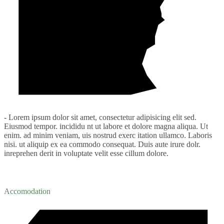
- Lorem ipsum dolor sit amet, consectetur adipisicing elit sed.
Eiusmod tempor. incididu nt ut labore et dolore magna aliqua. Ut
enim. ad minim veniam, uis nostrud exerc itation ullamco. Laboris
nisi. ut aliquip ex ea commodo consequat. Duis aute irure dolr.
inreprehen derit in voluptate velit esse cillum dolore.
Accomodation