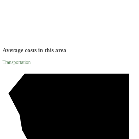
Average costs in this area
Transportation