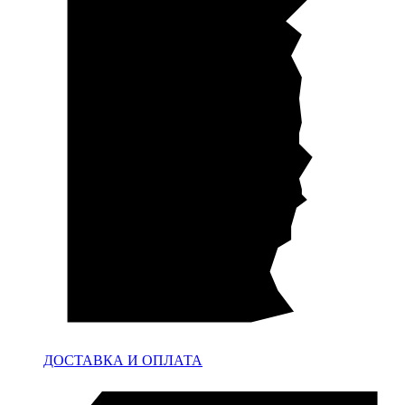
ДОСТАВКА И ОПЛАТА