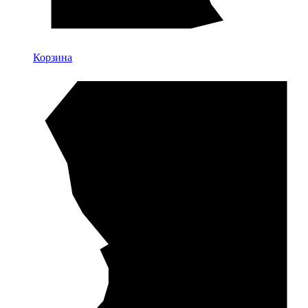
Корзина