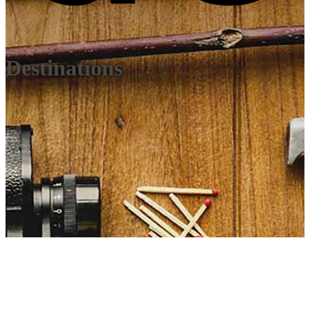
Destinations