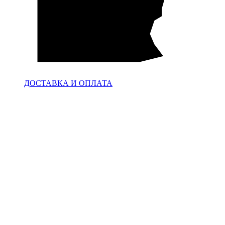
ДОСТАВКА И ОПЛАТА