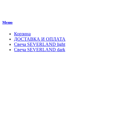
Меню
Корзина
ДОСТАВКА И ОПЛАТА
Свеча SEVERLAND light
Свеча SEVERLAND dark