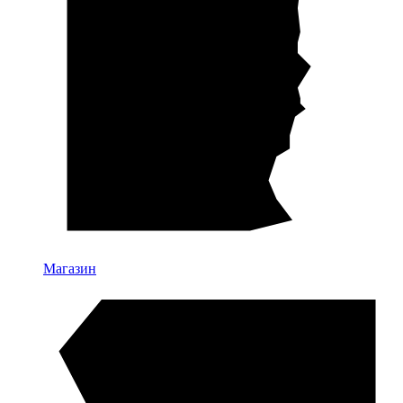
Магазин