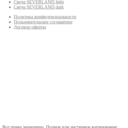
Свеча SEVERLAND light
Свеча SEVERLAND dark
Политика конфиденциальности
Пользовательское соглашение
Договор оферты
Все права защищены. Полное или частичное копирование