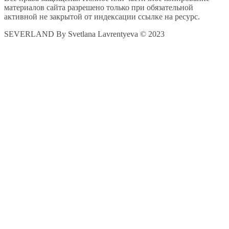
материалов сайта разрешено только при обязательной
активной не закрытой от индексации ссылке на ресурс.
SEVERLAND By Svetlana Lavrentyeva © 2023