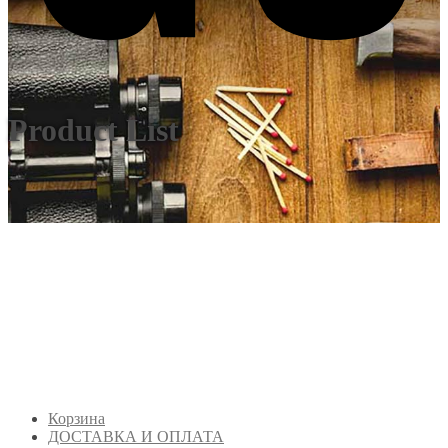
Product List
Корзина
ДОСТАВКА И ОПЛАТА