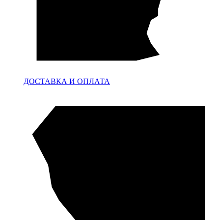
ДОСТАВКА И ОПЛАТА