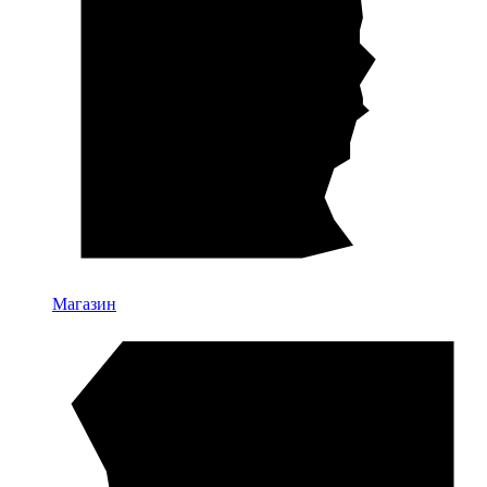
Магазин