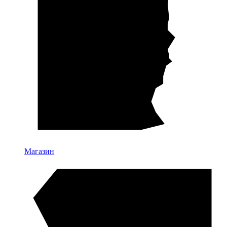
Магазин