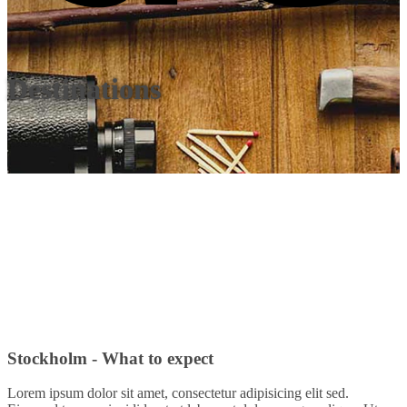
Destinations
Stockholm - What to expect
Lorem ipsum dolor sit amet, consectetur adipisicing elit sed.