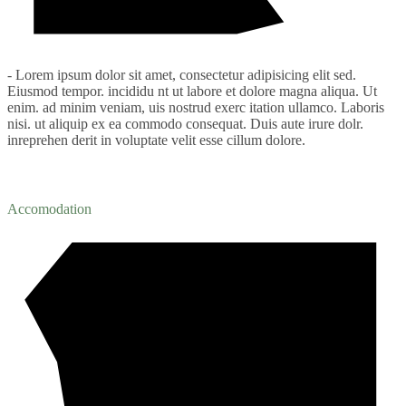
- Lorem ipsum dolor sit amet, consectetur adipisicing elit sed.
Eiusmod tempor. incididu nt ut labore et dolore magna aliqua. Ut
enim. ad minim veniam, uis nostrud exerc itation ullamco. Laboris
nisi. ut aliquip ex ea commodo consequat. Duis aute irure dolr.
inreprehen derit in voluptate velit esse cillum dolore.
Accomodation