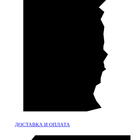
ДОСТАВКА И ОПЛАТА