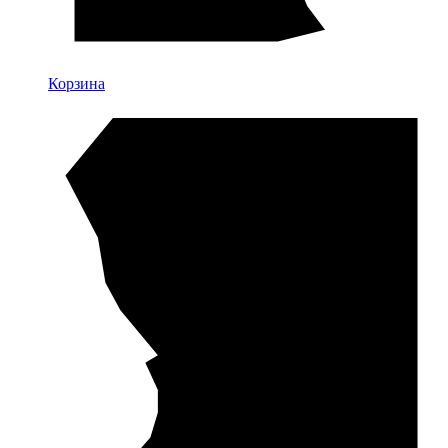
Корзина