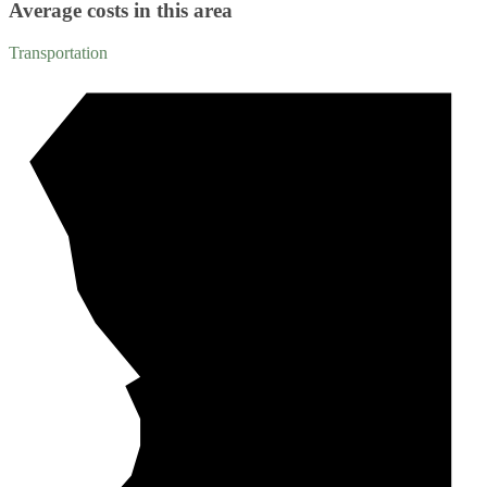
Average costs in this area
Transportation