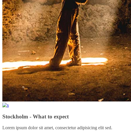
Stockholm - What to expect
Lorem ipsum dolor sit amet, consectetur adipisicing elit sed.