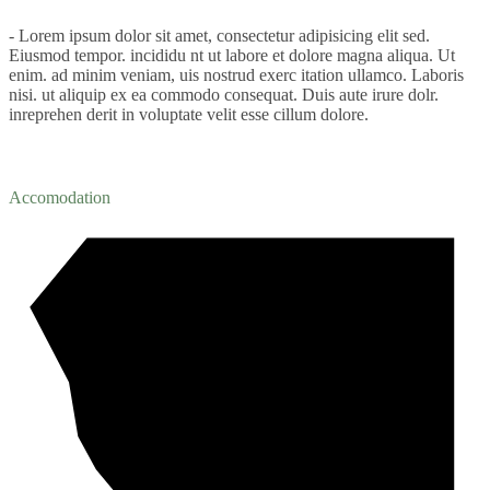
- Lorem ipsum dolor sit amet, consectetur adipisicing elit sed.
Eiusmod tempor. incididu nt ut labore et dolore magna aliqua. Ut
enim. ad minim veniam, uis nostrud exerc itation ullamco. Laboris
nisi. ut aliquip ex ea commodo consequat. Duis aute irure dolr.
inreprehen derit in voluptate velit esse cillum dolore.
Accomodation