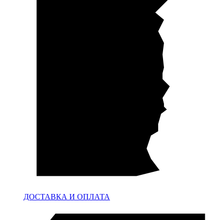
ДОСТАВКА И ОПЛАТА