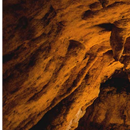
Destinations