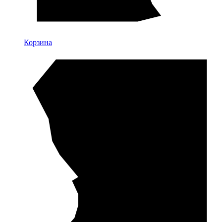
Корзина